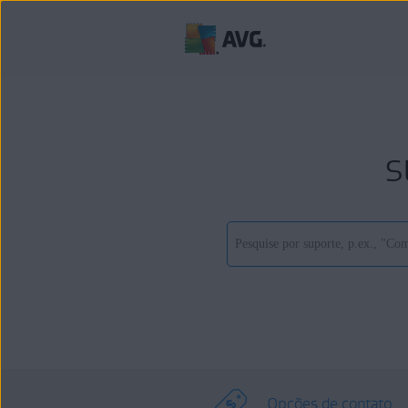
s
Opções de contato