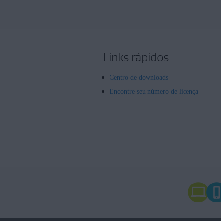
Links rápidos
Centro de downloads
Encontre seu número de licença