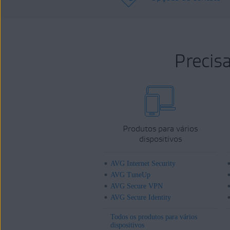
Precis
Produtos para vários
dispositivos
AVG Internet Security
AVG TuneUp
AVG Secure VPN
AVG Secure Identity
Todos os produtos para vários
dispositivos