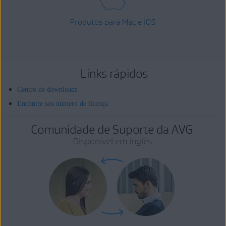
Produtos para Mac e iOS
Links rápidos
Centro de downloads
Encontre seu número de licença
Comunidade de Suporte da AVG
Disponível em inglês