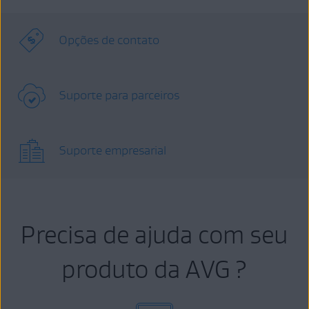
Opções de contato
Suporte para parceiros
Suporte empresarial
Precisa de ajuda com seu
produto da AVG ?