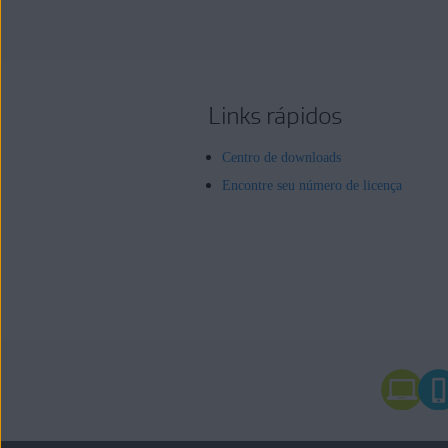
Links rápidos
Centro de downloads
Encontre seu número de licença