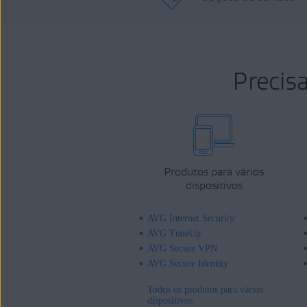
Precis
Produtos para vários
dispositivos
AVG Internet Security
AVG TuneUp
AVG Secure VPN
AVG Secure Identity
Todos os produtos para vários
dispositivos