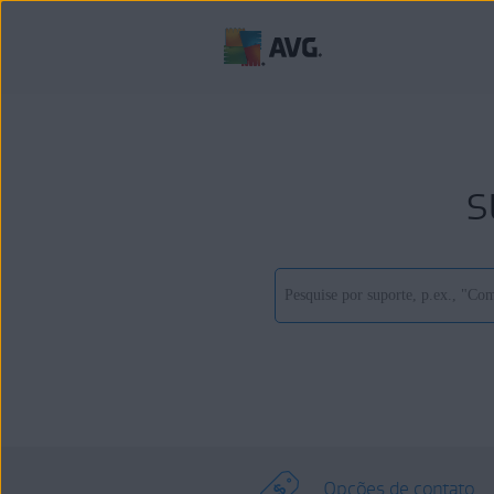
s
Opções de contato