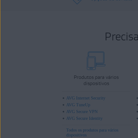
Precis
Produtos para vários
dispositivos
AVG Internet Security
AVG TuneUp
AVG Secure VPN
AVG Secure Identity
Todos os produtos para vários
dispositivos