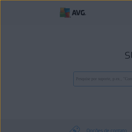
s
Opções de contato