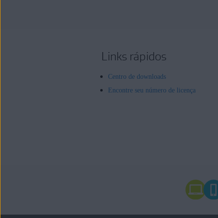
Links rápidos
Centro de downloads
Encontre seu número de licença