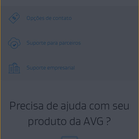
Opções de contato
Suporte para parceiros
Suporte empresarial
Precisa de ajuda com seu
produto da AVG ?