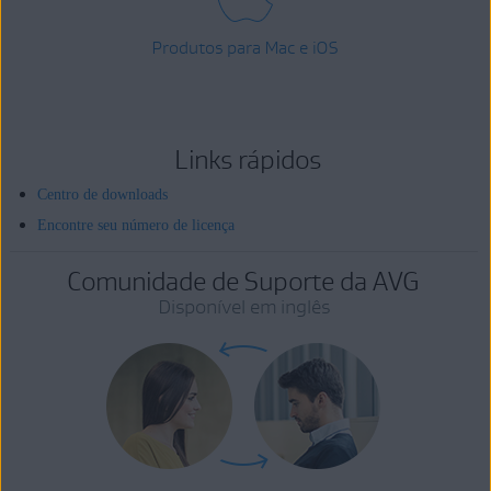
Produtos para Mac e iOS
Links rápidos
Centro de downloads
Encontre seu número de licença
Comunidade de Suporte da AVG
Disponível em inglês