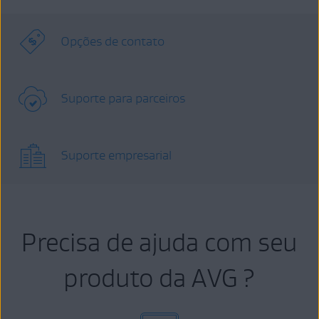
Opções de contato
Suporte para parceiros
Suporte empresarial
Precisa de ajuda com seu
produto da AVG ?