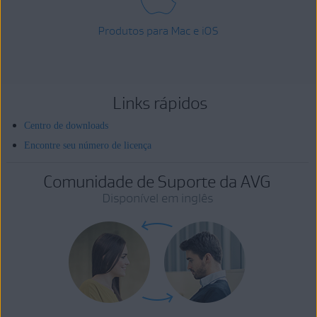
Produtos para Mac e iOS
Links rápidos
Centro de downloads
Encontre seu número de licença
Comunidade de Suporte da AVG
Disponível em inglês