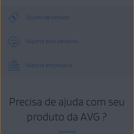
Opções de contato
Suporte para parceiros
Suporte empresarial
Precisa de ajuda com seu
produto da AVG ?