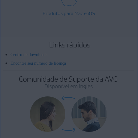
Produtos para Mac e iOS
Links rápidos
Centro de downloads
Encontre seu número de licença
Comunidade de Suporte da AVG
Disponível em inglês