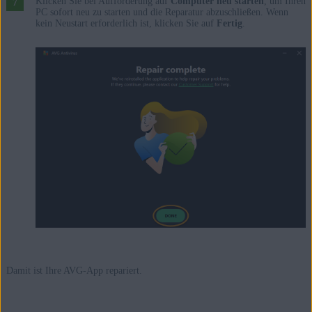
Klicken Sie bei Aufforderung auf
Computer neu starten
, um Ihren
PC sofort neu zu starten und die Reparatur abzuschließen. Wenn
kein Neustart erforderlich ist, klicken Sie auf
Fertig
.
Damit ist Ihre AVG-App repariert.