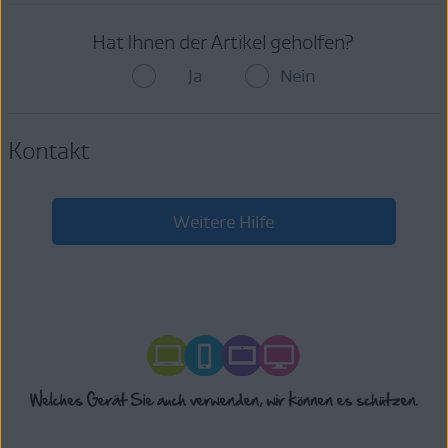
Hat Ihnen der Artikel geholfen?
Ja
Nein
Kontakt
Weitere Hilfe