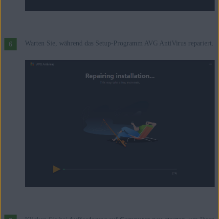
Warten Sie, während das Setup-Programm AVG AntiVirus repariert.