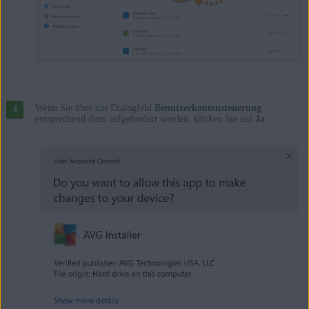
Wenn Sie über das Dialogfeld
Benutzerkontensteuerung
entsprechend dazu aufgefordert werden, klicken Sie auf
Ja
.