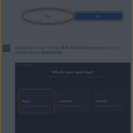
Sobald das Fenster für die
AVG-Einrichtung
angezeigt wird,
klicken Sie auf
Reparieren
.