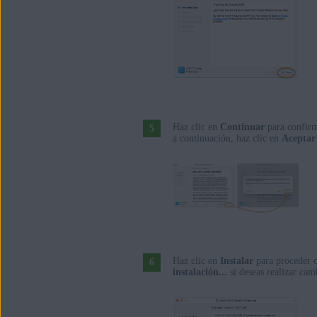
Haz clic en
Continuar
para confirm
a continuación, haz clic en
Aceptar
Haz clic en
Instalar
para proceder c
instalación...
si deseas realizar cam