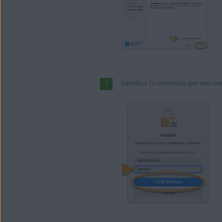
Introduce la contraseña que usas cu