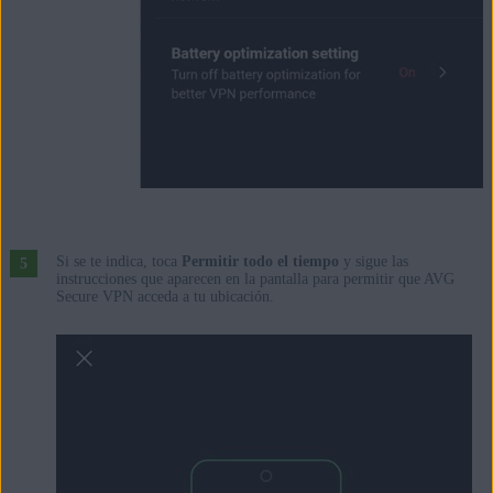
Si se te indica, toca
Permitir todo el tiempo
y sigue las
instrucciones que aparecen en la pantalla para permitir que AVG
Secure VPN acceda a tu ubicación.