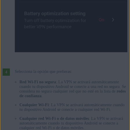
Selecciona la opción que prefieras:
Red Wi-Fi no segura
: La VPN se activará automáticamente
cuando tu dispositivo Android se conecte a una red no segura. Se
considera no segura cualquier red que no esté en la lista de
redes
de confianza
.
Cualquier Wi-Fi
: La VPN se activará automáticamente cuando
tu dispositivo Android se conecte a cualquier red Wi-Fi.
Cualquier red Wi-Fi o de datos móviles
: La VPN se activará
automáticamente cuando tu dispositivo Android se conecte a
cualquier red Wi-Fi o de datos móviles.