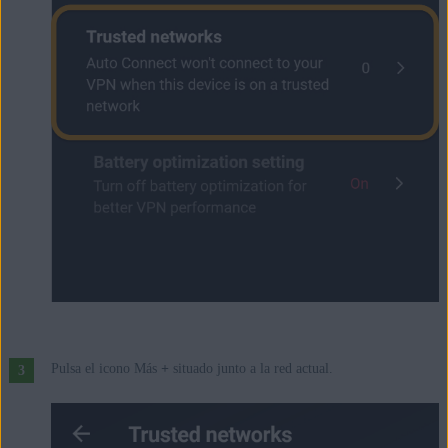
Pulsa el icono Más
+
situado junto a la red actual.