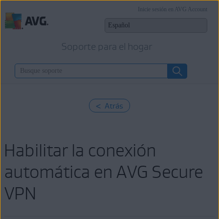
Inicie sesión en AVG Account
Soporte para el hogar
< Atrás
Habilitar la conexión
automática en AVG Secure
VPN