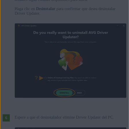
Haga clic en
Desinstalar
para confirmar que desea desinstalar
Driver Updater.
Espere a que el desinstalador elimine Driver Updater del PC.