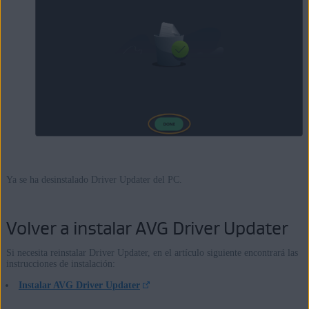
Ya se ha desinstalado Driver Updater del PC.
Volver a instalar AVG Driver Updater
Si necesita reinstalar Driver Updater, en el artículo siguiente encontrará las
instrucciones de instalación:
Instalar AVG Driver Updater