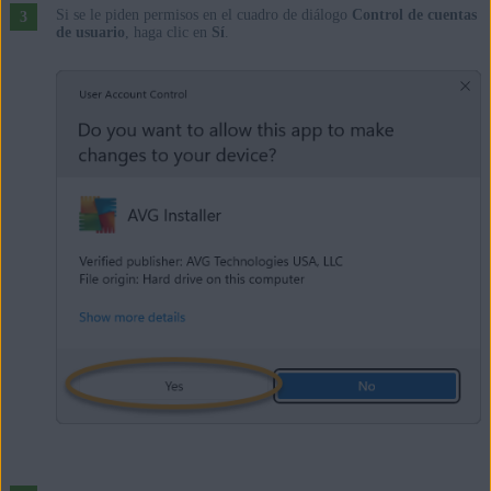
Si se le piden permisos en el cuadro de diálogo
Control de cuentas
de usuario
, haga clic en
Sí
.