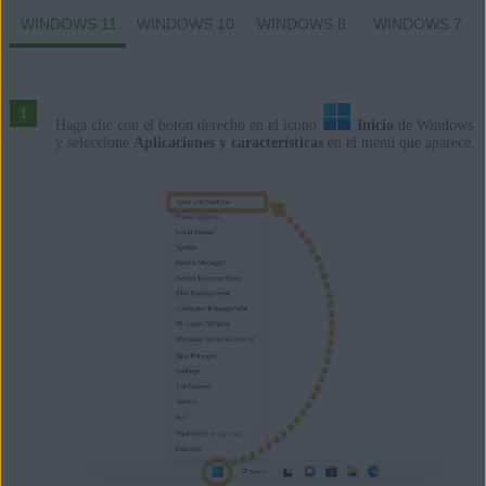
WINDOWS 11
WINDOWS 10
WINDOWS 8
WINDOWS 7
Haga clic con el botón derecho en el icono
Inicio
de Windows
y seleccione
Aplicaciones y características
en el menú que aparece.