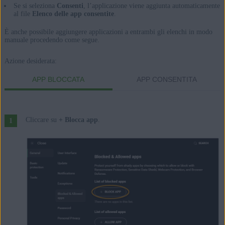
Se si seleziona
Consenti
, l’applicazione viene aggiunta automaticamente
al file
Elenco delle app consentite
.
È anche possibile aggiungere applicazioni a entrambi gli elenchi in modo
manuale procedendo come segue.
Azione desiderata:
APP BLOCCATA
APP CONSENTITA
Cliccare su
+ Blocca app
.