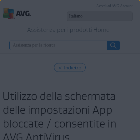
Accedi ad AVG Account
Assistenza per i prodotti Home
< Indietro
Utilizzo della schermata
delle impostazioni App
bloccate / consentite in
AVG AntiVirus