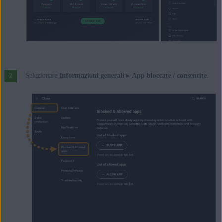
Selezionare
Informazioni generali
▸
App bloccate / consentite
.