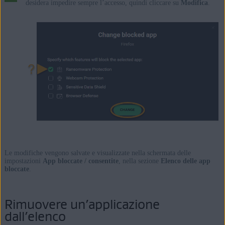
desidera impedire sempre l’accesso, quindi cliccare su
Modifica
.
Le modifiche vengono salvate e visualizzate nella schermata delle
impostazioni
App bloccate / consentite
, nella sezione
Elenco delle app
bloccate
.
Rimuovere un’applicazione
dall’elenco