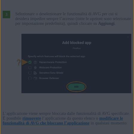
Selezionare o deselezionare le funzionalità di AVG per cui si
desidera impedire sempre l’accesso (tutte le opzioni sono selezionate
per impostazione predefinita), quindi cliccare su
Aggiungi
.
L’applicazione viene sempre bloccata dalle funzionalità di AVG specificate.
È possibile
rimuovere
l’applicazione da questo elenco o
modificare le
funzionalità di AVG che bloccano l’applicazione
in qualsiasi momento.