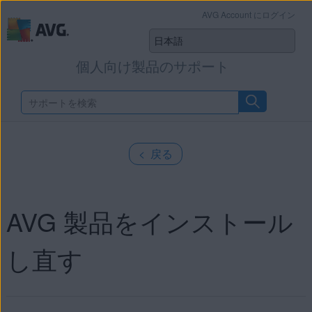
AVG Account にログイン
個人向け製品のサポート
< 戻る
AVG 製品をインストール
し直す