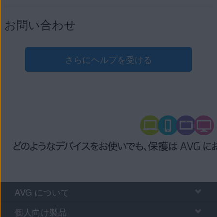
お問い合わせ
さらにヘルプを受ける
AVG について
個人向け製品