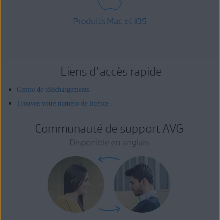
Produits Mac et iOS
Liens d'accès rapide
Centre de téléchargements
Trouvez votre numéro de licence
Communauté de support AVG
Disponible en anglais