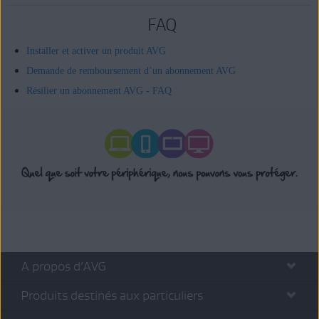
FAQ
Installer et activer un produit AVG
Demande de remboursement d’un abonnement AVG
Résilier un abonnement AVG - FAQ
A propos d’AVG
Produits destinés aux particuliers