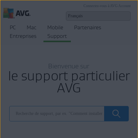
Connectez-vous à AVG Account
PC
Mac
Mobile
Partenaires
Entreprises
Support
Bienvenue sur
le support particulier
AVG