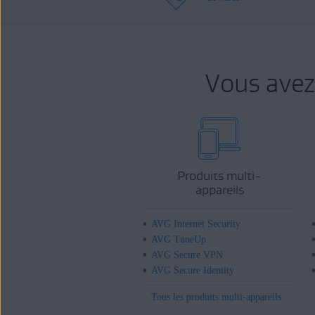
Vous avez
Produits multi-
appareils
AVG Internet Security
AVG TuneUp
AVG Secure VPN
AVG Secure Identity
Tous les produits multi-appareils