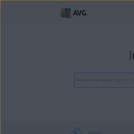
Contact