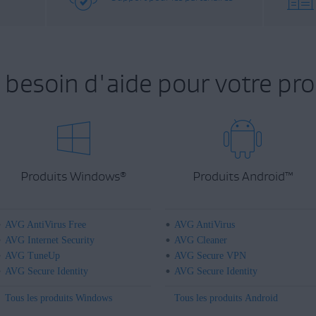
 besoin d'aide pour votre pro
Produits Windows
Produits Android
™
®
AVG AntiVirus Free
AVG AntiVirus
AVG Internet Security
AVG Cleaner
AVG TuneUp
AVG Secure VPN
AVG Secure Identity
AVG Secure Identity
Tous les produits Windows
Tous les produits Android