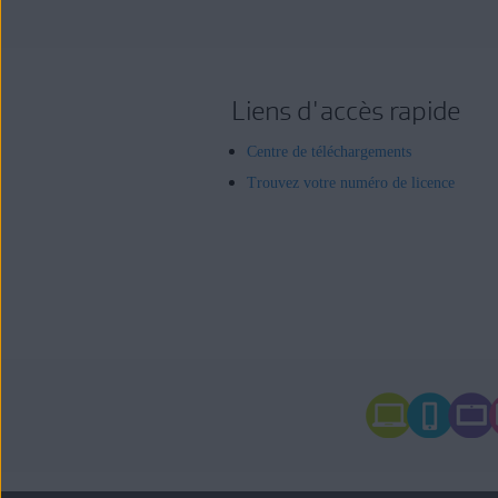
Liens d'accès rapide
Centre de téléchargements
Trouvez votre numéro de licence