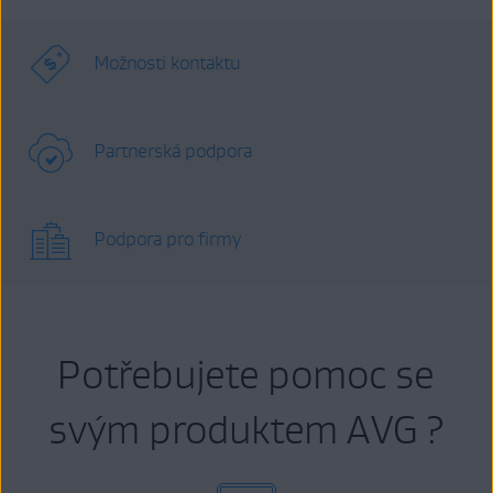
Možnosti kontaktu
Partnerská podpora
Podpora pro firmy
Potřebujete pomoc se
svým produktem AVG ?