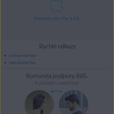
Produkty pro Mac a iOS
Rychlé odkazy
Centrum stahování
Najít licenční číslo
Komunita podpory AVG
K dispozici v angličtině