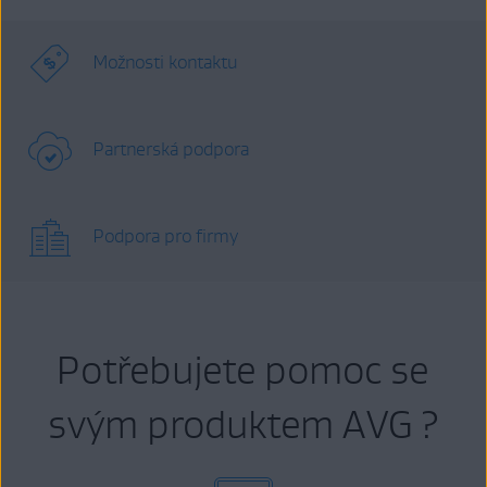
Možnosti kontaktu
Partnerská podpora
Podpora pro firmy
Potřebujete pomoc se
svým produktem AVG ?