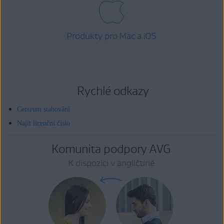
Produkty pro Mac a iOS
Rychlé odkazy
Centrum stahování
Najít licenční číslo
Komunita podpory AVG
K dispozici v angličtině