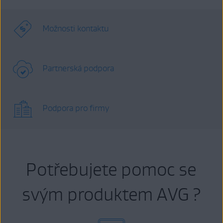
Možnosti kontaktu
Partnerská podpora
Podpora pro firmy
Potřebujete pomoc se
svým produktem AVG ?