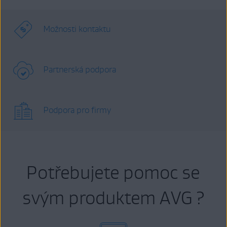
Možnosti kontaktu
Partnerská podpora
Podpora pro firmy
Potřebujete pomoc se
svým produktem AVG ?