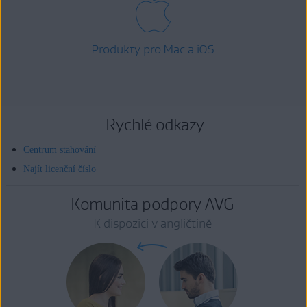
Produkty pro Mac a iOS
Rychlé odkazy
Centrum stahování
Najít licenční číslo
Komunita podpory AVG
K dispozici v angličtině