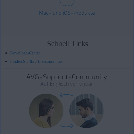
Mac- und iOS-Produkte
Schnell-Links
Download-Center
Finden Sie Ihre Lizenznummer
AVG-Support-Community
Auf Englisch verfügbar