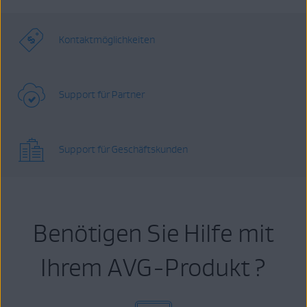
Kontaktmöglichkeiten
Support für Partner
Support für Geschäftskunden
Benötigen Sie Hilfe mit
Ihrem AVG-Produkt ?