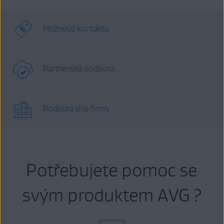
Možnosti kontaktu
Partnerská podpora
Podpora pro firmy
Potřebujete pomoc se
svým produktem AVG ?