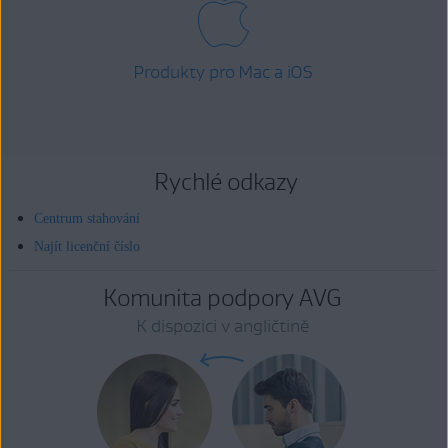
Produkty pro Mac a iOS
Rychlé odkazy
Centrum stahování
Najít licenční číslo
Komunita podpory AVG
K dispozici v angličtině