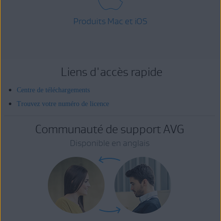
Produits Mac et iOS
Liens d'accès rapide
Centre de téléchargements
Trouvez votre numéro de licence
Communauté de support AVG
Disponible en anglais