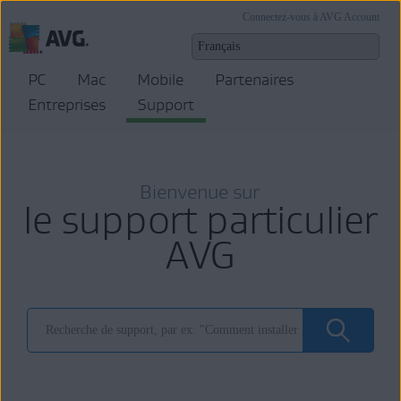
Connectez-vous à AVG Account
PC
Mac
Mobile
Partenaires
Entreprises
Support
Bienvenue sur
le support particulier
AVG