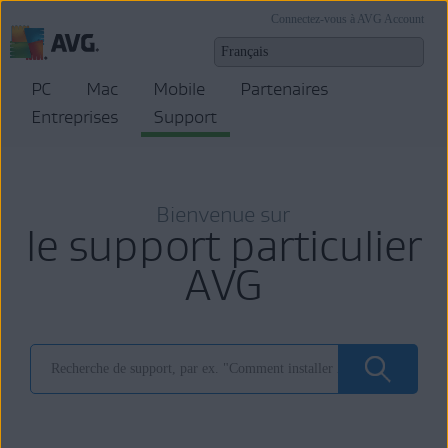
Connectez-vous à AVG Account
PC
Mac
Mobile
Partenaires
Entreprises
Support
Bienvenue sur
le support particulier
AVG