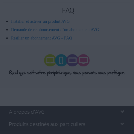
FAQ
Installer et activer un produit AVG
Demande de remboursement d’un abonnement AVG
Résilier un abonnement AVG - FAQ
A propos d’AVG
Produits destinés aux particuliers