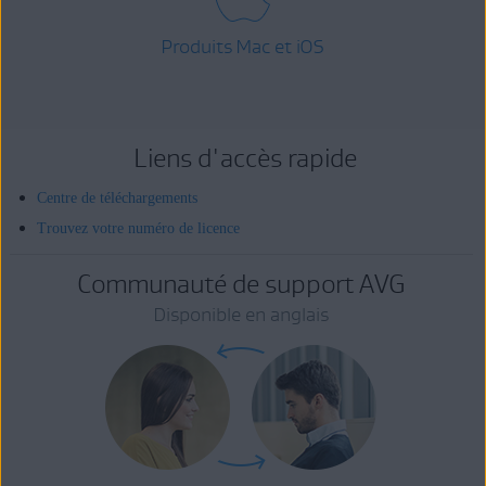
Produits Mac et iOS
Liens d'accès rapide
Centre de téléchargements
Trouvez votre numéro de licence
Communauté de support AVG
Disponible en anglais