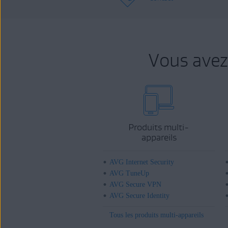
Vous avez
Produits multi-
appareils
AVG Internet Security
AVG TuneUp
AVG Secure VPN
AVG Secure Identity
Tous les produits multi-appareils