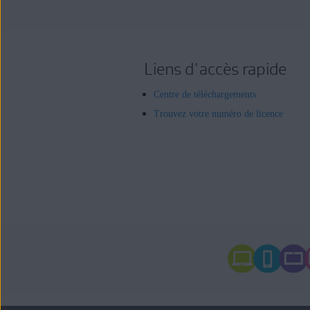
Liens d'accès rapide
Centre de téléchargements
Trouvez votre numéro de licence