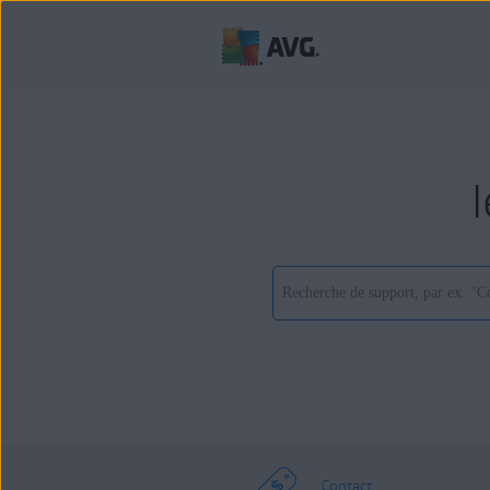
Contact