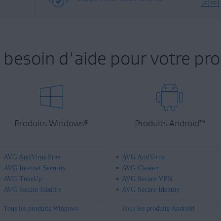
 besoin d'aide pour votre pro
Produits Windows
Produits Android
™
®
AVG AntiVirus Free
AVG AntiVirus
AVG Internet Security
AVG Cleaner
AVG TuneUp
AVG Secure VPN
AVG Secure Identity
AVG Secure Identity
Tous les produits Windows
Tous les produits Android