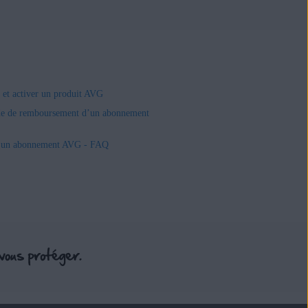
r et activer un produit AVG
e de remboursement d’un abonnement
r un abonnement AVG - FAQ