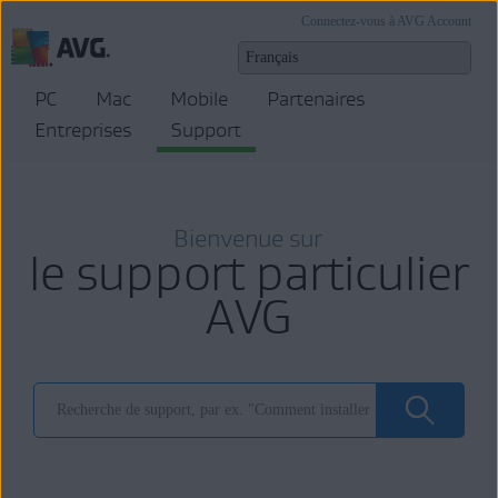
Connectez-vous à AVG Account
PC
Mac
Mobile
Partenaires
Entreprises
Support
Bienvenue sur
le support particulier
AVG