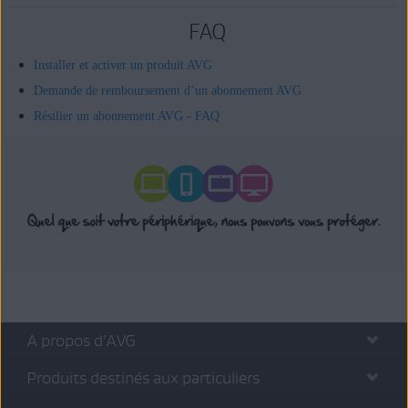
FAQ
Installer et activer un produit AVG
Demande de remboursement d’un abonnement AVG
Résilier un abonnement AVG - FAQ
A propos d’AVG
Produits destinés aux particuliers