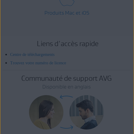
Produits Mac et iOS
Liens d'accès rapide
Centre de téléchargements
Trouvez votre numéro de licence
Communauté de support AVG
Disponible en anglais