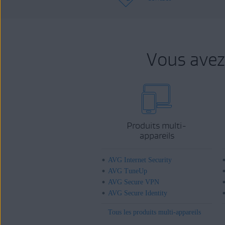
Vous avez
Produits multi-
appareils
AVG Internet Security
AVG TuneUp
AVG Secure VPN
AVG Secure Identity
Tous les produits multi-appareils