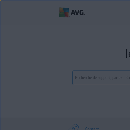
Contact