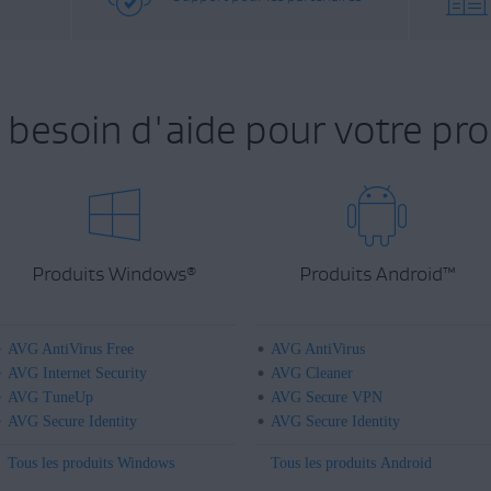
 besoin d'aide pour votre pro
Produits Windows
Produits Android
™
®
AVG AntiVirus Free
AVG AntiVirus
AVG Internet Security
AVG Cleaner
AVG TuneUp
AVG Secure VPN
AVG Secure Identity
AVG Secure Identity
Tous les produits Windows
Tous les produits Android