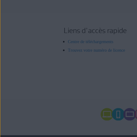
Liens d'accès rapide
Centre de téléchargements
Trouvez votre numéro de licence