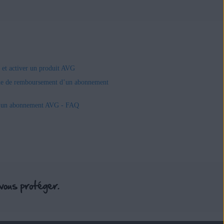
r et activer un produit AVG
e de remboursement d’un abonnement
r un abonnement AVG - FAQ