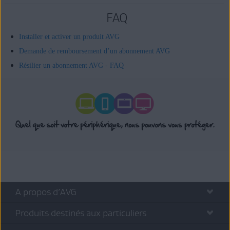
FAQ
Installer et activer un produit AVG
Demande de remboursement d’un abonnement AVG
Résilier un abonnement AVG - FAQ
A propos d’AVG
Produits destinés aux particuliers