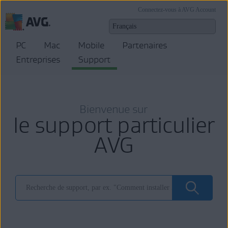
Connectez-vous à AVG Account
PC
Mac
Mobile
Partenaires
Entreprises
Support
Bienvenue sur
le support particulier
AVG