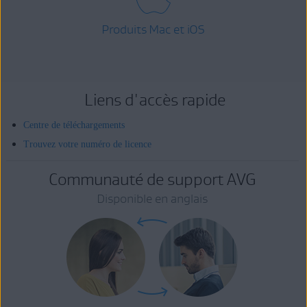
Produits Mac et iOS
Liens d'accès rapide
Centre de téléchargements
Trouvez votre numéro de licence
Communauté de support AVG
Disponible en anglais