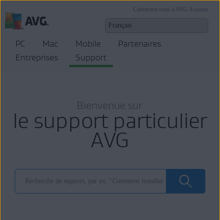
Connectez-vous à AVG Account
PC
Mac
Mobile
Partenaires
Entreprises
Support
Bienvenue sur
le support particulier
AVG