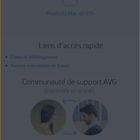
Produits Mac et iOS
Liens d'accès rapide
Centre de téléchargements
Trouvez votre numéro de licence
Communauté de support AVG
Disponible en anglais