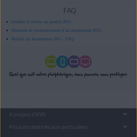
FAQ
Installer et activer un produit AVG
Demande de remboursement d’un abonnement AVG
Résilier un abonnement AVG - FAQ
A propos d’AVG
Produits destinés aux particuliers