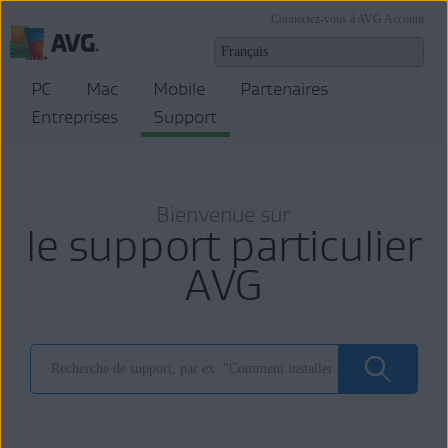
Connectez-vous à AVG Account
PC
Mac
Mobile
Partenaires
Entreprises
Support
Bienvenue sur
le support particulier
AVG