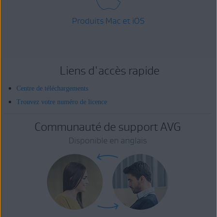
Produits Mac et iOS
Liens d'accès rapide
Centre de téléchargements
Trouvez votre numéro de licence
Communauté de support AVG
Disponible en anglais