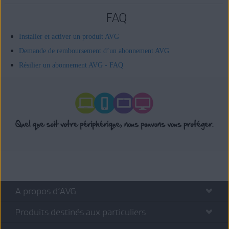
FAQ
Installer et activer un produit AVG
Demande de remboursement d’un abonnement AVG
Résilier un abonnement AVG - FAQ
A propos d’AVG
Produits destinés aux particuliers