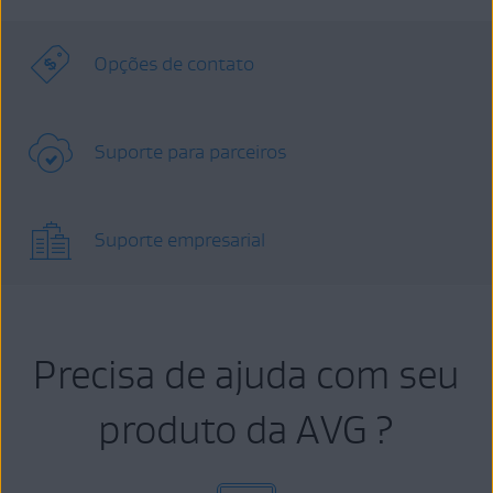
Opções de contato
Suporte para parceiros
Suporte empresarial
Precisa de ajuda com seu
produto da AVG ?