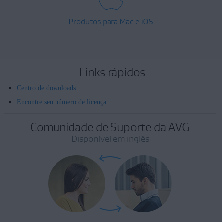
Produtos para Mac e iOS
Links rápidos
Centro de downloads
Encontre seu número de licença
Comunidade de Suporte da AVG
Disponível em inglês