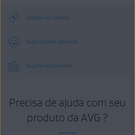
Opções de contato
Suporte para parceiros
Suporte empresarial
Precisa de ajuda com seu
produto da AVG ?