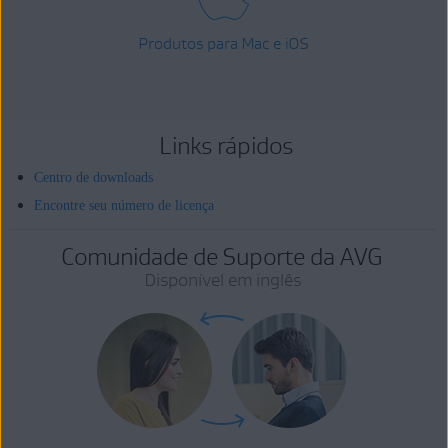
Produtos para Mac e iOS
Links rápidos
Centro de downloads
Encontre seu número de licença
Comunidade de Suporte da AVG
Disponível em inglês