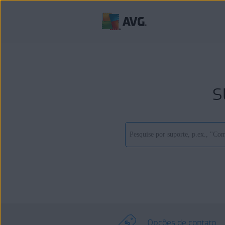
s
Opções de contato