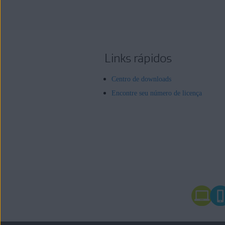
Links rápidos
Centro de downloads
Encontre seu número de licença