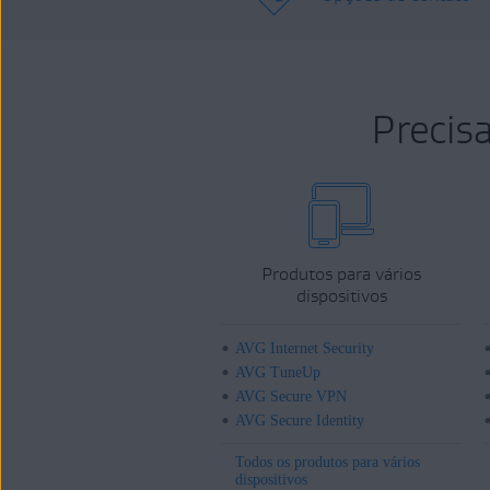
Precis
Produtos para vários
dispositivos
AVG Internet Security
AVG TuneUp
AVG Secure VPN
AVG Secure Identity
Todos os produtos para vários
dispositivos