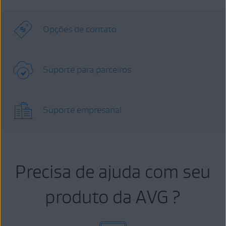
Opções de contato
Suporte para parceiros
Suporte empresarial
Precisa de ajuda com seu
produto da AVG ?