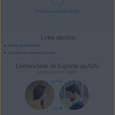
Produtos para Mac e iOS
Links rápidos
Centro de downloads
Encontre seu número de licença
Comunidade de Suporte da AVG
Disponível em inglês