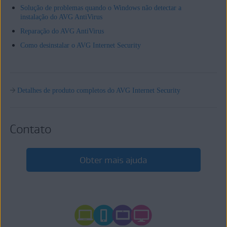
Solução de problemas quando o Windows não detectar a
instalação do AVG AntiVirus
Reparação do AVG AntiVirus
Como desinstalar o AVG Internet Security
Detalhes de produto completos do AVG Internet Security
Contato
Obter mais ajuda