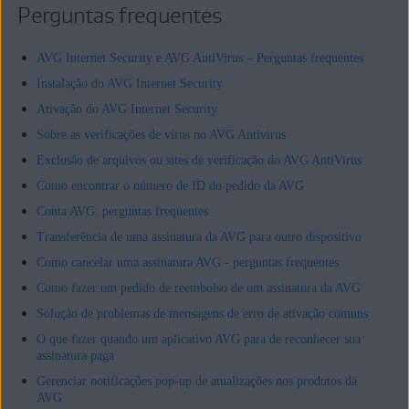
Perguntas frequentes
AVG Internet Security e AVG AntiVirus – Perguntas frequentes
Instalação do AVG Internet Security
Ativação do AVG Internet Security
Sobre as verificações de vírus no AVG Antivirus
Exclusão de arquivos ou sites de verificação do AVG AntiVirus
Como encontrar o número de ID do pedido da AVG
Conta AVG: perguntas frequentes
Transferência de uma assinatura da AVG para outro dispositivo
Como cancelar uma assinatura AVG - perguntas frequentes
Como fazer um pedido de reembolso de um assinatura da AVG
Solução de problemas de mensagens de erro de ativação comuns
O que fazer quando um aplicativo AVG para de reconhecer sua
assinatura paga
Gerenciar notificações pop-up de atualizações nos produtos da
AVG