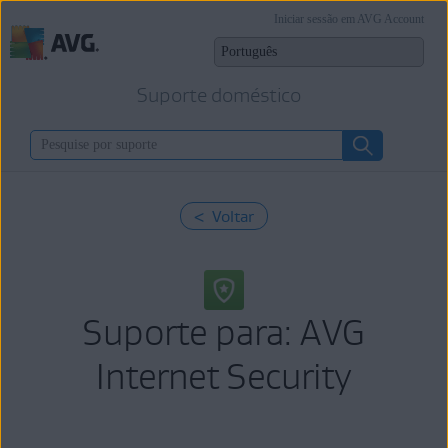
Iniciar sessão em AVG Account
Suporte doméstico
< Voltar
Suporte para: AVG
Internet Security