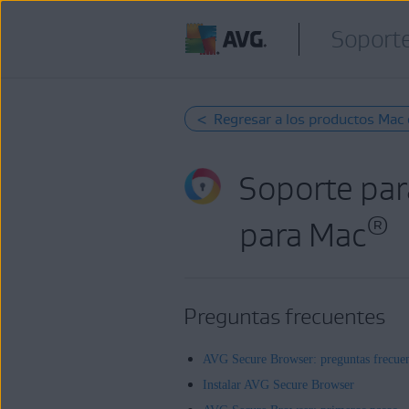
Soporte
< Regresar a los productos Mac 
Soporte par
®
para Mac
Preguntas frecuentes
AVG Secure Browser: preguntas frecuen
Instalar AVG Secure Browser