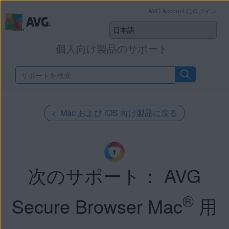
AVG Account にログイン
個人向け製品のサポート
< Mac および iOS 向け製品に戻る
次のサポート： AVG
®
Secure Browser Mac
用