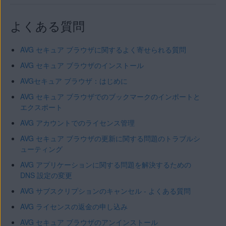
よくある質問
AVG セキュア ブラウザに関するよく寄せられる質問
AVG セキュア ブラウザのインストール
AVGセキュア ブラウザ：はじめに
AVG セキュア ブラウザでのブックマークのインポートと
エクスポート
AVG アカウントでのライセンス管理
AVG セキュア ブラウザの更新に関する問題のトラブルシ
ューティング
AVG アプリケーションに関する問題を解決するための
DNS 設定の変更
AVG サブスクリプションのキャンセル - よくある質問
AVG ライセンスの返金の申し込み
AVG セキュア ブラウザのアンインストール