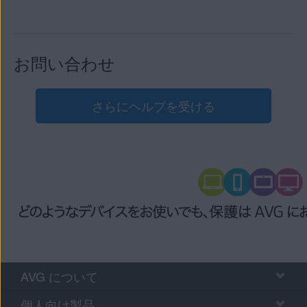
お問い合わせ
さらにヘルプを受ける
AVG について
個人向け製品