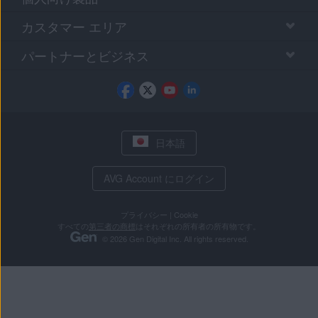
カスタマー エリア
パートナーとビジネス
日本語
AVG Account にログイン
プライバシー
|
Cookie
すべての
第三者の商標
はそれぞれの所有者の所有物です。
© 2026 Gen Digital Inc. All rights reserved.