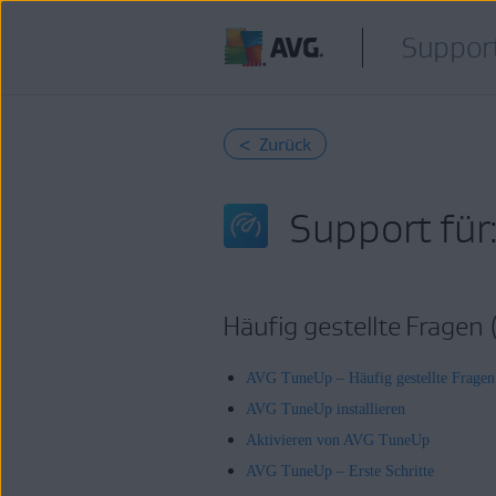
Support
< Zurück
Support für
Häufig gestellte Fragen
AVG TuneUp – Häufig gestellte Frage
AVG TuneUp installieren
Aktivieren von AVG TuneUp
AVG TuneUp – Erste Schritte