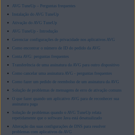
AVG TuneUp – Perguntas frequentes
Instalação do AVG TuneUp
Ativação do AVG TuneUp
AVG TuneUp - Introdução
Gerenciar configurações de privacidade nos aplicativos AVG
Como encontrar o número de ID do pedido da AVG
Conta AVG: perguntas frequentes
Transferência de uma assinatura da AVG para outro dispositivo
Como cancelar uma assinatura AVG - perguntas frequentes
Como fazer um pedido de reembolso de um assinatura da AVG
Solução de problemas de mensagens de erro de ativação comuns
O que fazer quando um aplicativo AVG para de reconhecer sua
assinatura paga
Solução de problemas quando o AVG TuneUp relata
repetidamente que o software Java está desatualizado
Alteração das suas configurações de DNS para resolver
problemas com aplicativos da AVG