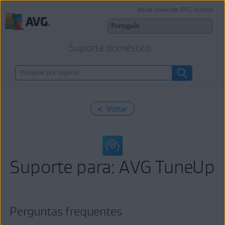
Iniciar sessão em AVG Account
Suporte doméstico
< Voltar
Suporte para: AVG TuneUp
Perguntas frequentes