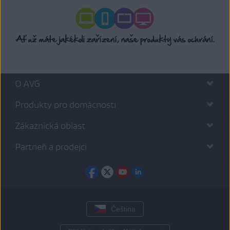
O AVG
Produkty pro domácnosti
Zákaznická oblast
Partneři a prodejci
Čeština