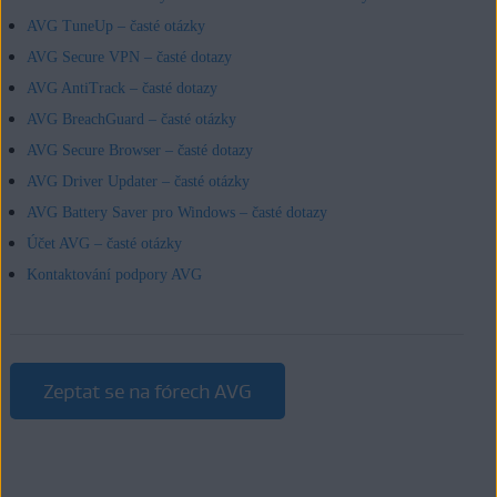
AVG TuneUp – časté otázky
AVG Secure VPN – časté dotazy
AVG AntiTrack – časté dotazy
AVG BreachGuard – časté otázky
AVG Secure Browser – časté dotazy
AVG Driver Updater – časté otázky
AVG Battery Saver pro Windows – časté dotazy
Účet AVG – časté otázky
Kontaktování podpory AVG
Zeptat se na fórech AVG