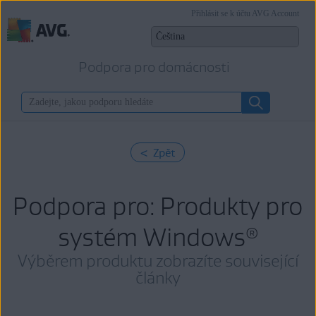
Přihlásit se k účtu AVG Account
Podpora pro domácnosti
< Zpět
Podpora pro: Produkty pro
systém Windows
®
Výběrem produktu zobrazíte související
články