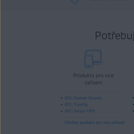
Potřebu
Produkty pro více
zařízení
AVG Internet Security
AVG TuneUp
AVG Secure VPN
Všechny produkty pro více zařízení