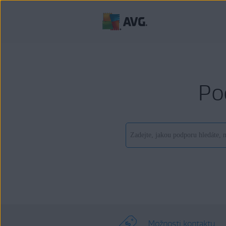
Po
Možnosti kontaktu