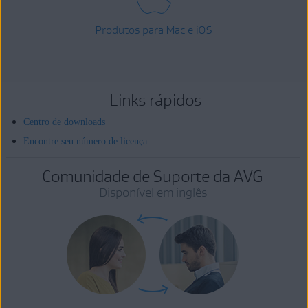
Produtos para Mac e iOS
Links rápidos
Centro de downloads
Encontre seu número de licença
Comunidade de Suporte da AVG
Disponível em inglês