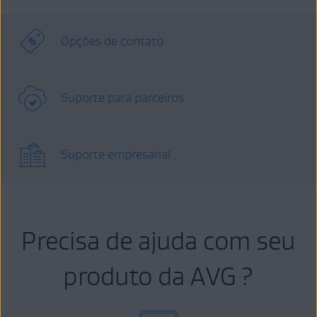
Opções de contato
Suporte para parceiros
Suporte empresarial
Precisa de ajuda com seu
produto da AVG ?