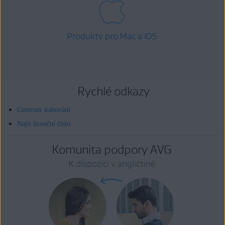
Produkty pro Mac a iOS
Rychlé odkazy
Centrum stahování
Najít licenční číslo
Komunita podpory AVG
K dispozici v angličtině