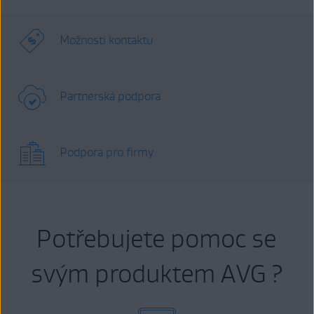
Možnosti kontaktu
Partnerská podpora
Podpora pro firmy
Potřebujete pomoc se
svým produktem AVG ?