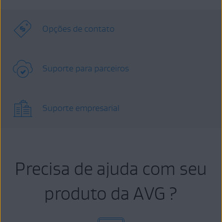
Opções de contato
Suporte para parceiros
Suporte empresarial
Precisa de ajuda com seu
produto da AVG ?