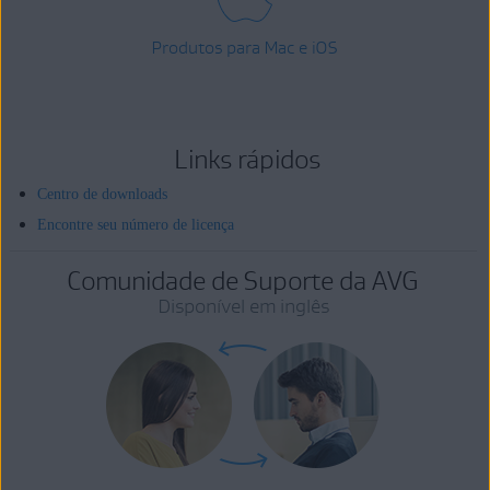
Produtos para Mac e iOS
Links rápidos
Centro de downloads
Encontre seu número de licença
Comunidade de Suporte da AVG
Disponível em inglês