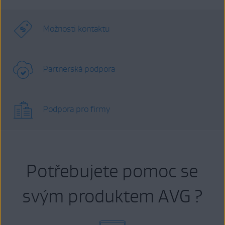
Možnosti kontaktu
Partnerská podpora
Podpora pro firmy
Potřebujete pomoc se
svým produktem AVG ?