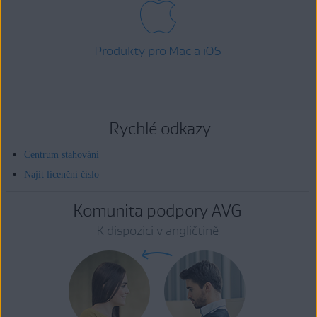
Produkty pro Mac a iOS
Rychlé odkazy
Centrum stahování
Najít licenční číslo
Komunita podpory AVG
K dispozici v angličtině