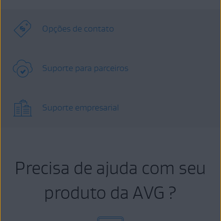
Opções de contato
Suporte para parceiros
Suporte empresarial
Precisa de ajuda com seu
produto da AVG ?