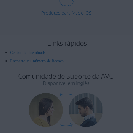
Produtos para Mac e iOS
Links rápidos
Centro de downloads
Encontre seu número de licença
Comunidade de Suporte da AVG
Disponível em inglês