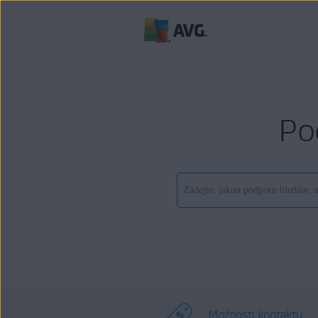
Po
Možnosti kontaktu