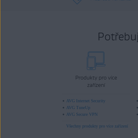
Potřebu
Produkty pro více
zařízení
AVG Internet Security
AVG TuneUp
AVG Secure VPN
Všechny produkty pro více zařízení