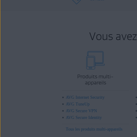
Vous avez
Produits multi-
appareils
AVG Internet Security
AVG TuneUp
AVG Secure VPN
AVG Secure Identity
Tous les produits multi-appareils