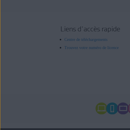
Liens d'accès rapide
Centre de téléchargements
Trouvez votre numéro de licence