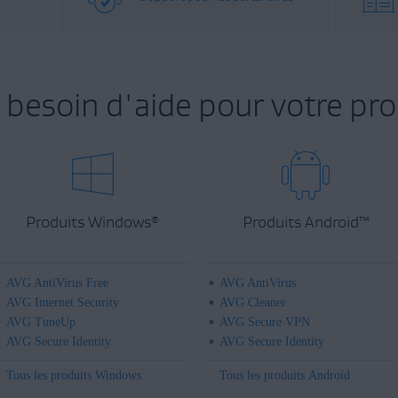
 besoin d'aide pour votre pro
Produits Windows
Produits Android
™
®
AVG AntiVirus Free
AVG AntiVirus
AVG Internet Security
AVG Cleaner
AVG TuneUp
AVG Secure VPN
AVG Secure Identity
AVG Secure Identity
Tous les produits Windows
Tous les produits Android