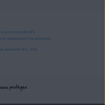
r et activer un produit AVG
e de remboursement d’un abonnement
r un abonnement AVG - FAQ