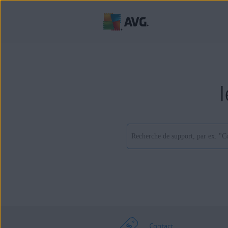
Contact