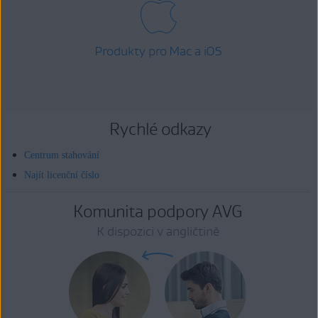
Produkty pro Mac a iOS
Rychlé odkazy
Centrum stahování
Najít licenční číslo
Komunita podpory AVG
K dispozici v angličtině