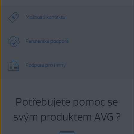
Možnosti kontaktu
Partnerská podpora
Podpora pro firmy
Potřebujete pomoc se
svým produktem AVG ?