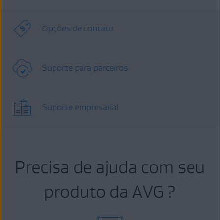
Opções de contato
Suporte para parceiros
Suporte empresarial
Precisa de ajuda com seu
produto da AVG ?