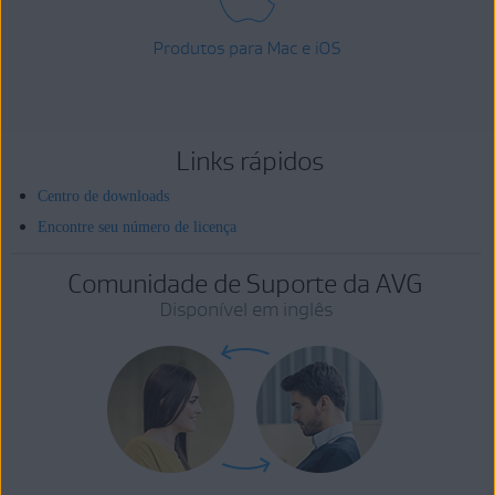
Produtos para Mac e iOS
Links rápidos
Centro de downloads
Encontre seu número de licença
Comunidade de Suporte da AVG
Disponível em inglês