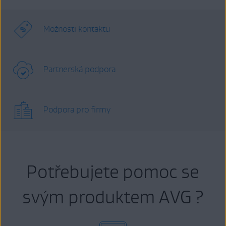
Možnosti kontaktu
Partnerská podpora
Podpora pro firmy
Potřebujete pomoc se
svým produktem AVG ?