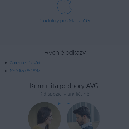
Produkty pro Mac a iOS
Rychlé odkazy
Centrum stahování
Najít licenční číslo
Komunita podpory AVG
K dispozici v angličtině